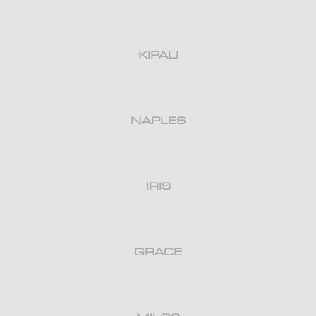
KIPALI
NAPLES
IRIS
GRACE