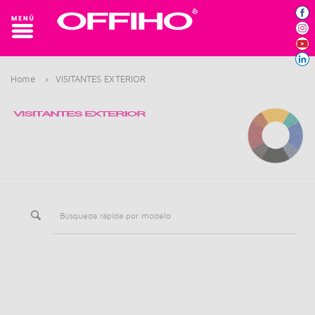
Home
›
VISITANTES EXTERIOR