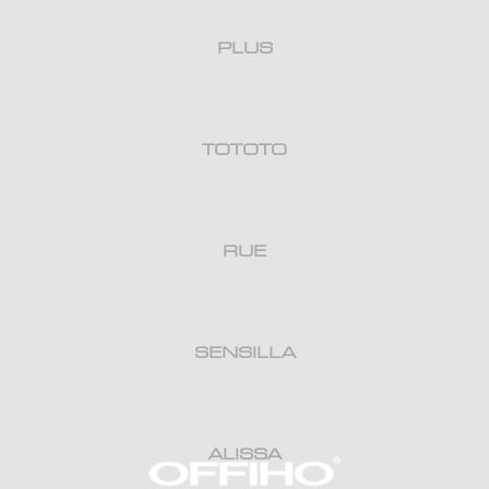
PLUS
TOTOTO
RUE
SENSILLA
ALISSA