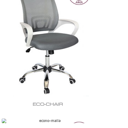
ECO-CHAIR