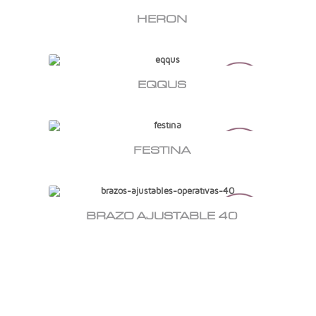
HERON
EQQUS
FESTINA
BRAZO AJUSTABLE 40