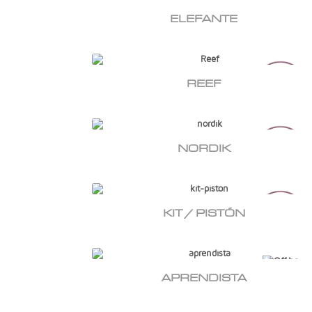
ELEFANTE
REEF
NORDIK
KIT / PISTÓN
APRENDISTA