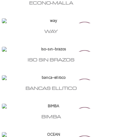
ECONO-MALLA
WAY
ISO SIN BRAZOS
BANCAS ELLITICO
BIMBA