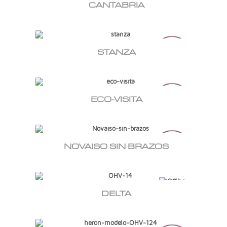
CANTABRIA
STANZA
ECO-VISITA
NOVAISO SIN BRAZOS
DELTA