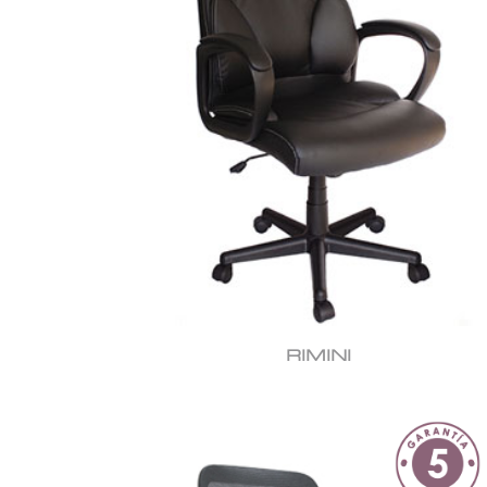
RIMINI