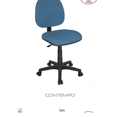
CONTEMPO