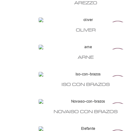
AREZZO
OLIVER
ARNE
ISO CON BRAZOS
NOVAISO CON BRAZOS