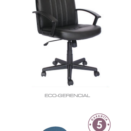
ECO-GERENCIAL